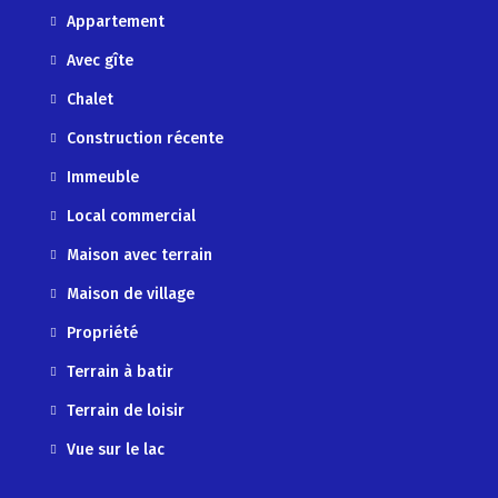
Appartement
Avec gîte
Chalet
Construction récente
Immeuble
Local commercial
Maison avec terrain
Maison de village
Propriété
Terrain à batir
Terrain de loisir
Vue sur le lac