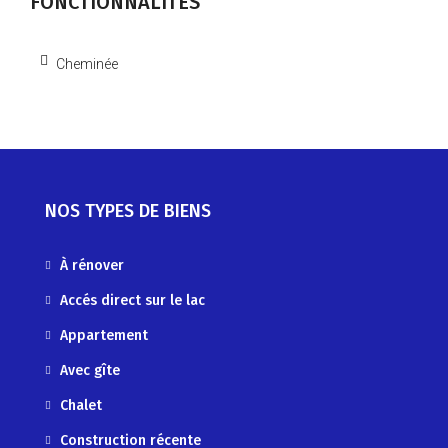
FONCTIONNALITÉS
Cheminée
NOS TYPES DE BIENS
À rénover
Accés direct sur le lac
Appartement
Avec gîte
Chalet
Construction récente