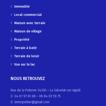
Immeuble
Local commercial
Maison avec terrain
Maison de village
Propriété
Terrain à batir
Terrain de loisir
Vue sur le lac
NOUS RETROUVEZ
Rue de la Poterne 34330 – La Salvetat-sur-Agoût
04 67 97 61 68
–
06 84 03 59 75
immopeltier@gmail.com