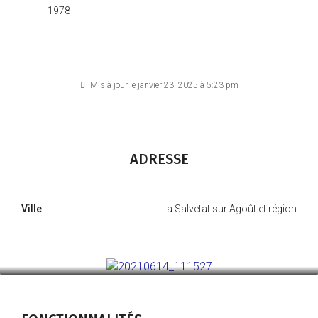
1978
Mis à jour le janvier 23, 2025 à 5:23 pm
ADRESSE
Ville
La Salvetat sur Agoût et région