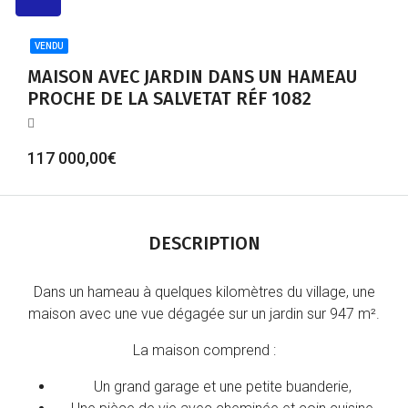
VENDU
MAISON AVEC JARDIN DANS UN HAMEAU
PROCHE DE LA SALVETAT RÉF 1082
117 000,00€
DESCRIPTION
Dans un hameau à quelques kilomètres du village, une
maison avec une vue dégagée sur un jardin sur 947 m².
La maison comprend :
Un grand garage et une petite buanderie,