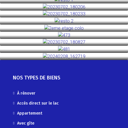
NOS TYPES DE BIENS
À rénover
Accés direct sur le lac
Appartement
Avec gîte