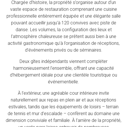
Chargée d’histoire, la propriété s’organise autour d’un
vaste espace de restauration comprenant une cuisine
professionnelle entièrement équipée et une élégante salle
pouvant accueillir jusqu’à 120 convives avec piste de
danse. Les volumes, la configuration des lieux et
l’atmosphère chaleureuse se prêtent aussi bien à une
activité gastronomique qu’à l’organisation de réceptions,
d’événements privés ou de séminaires.
Deux gîtes indépendants viennent compléter
harmonieusement l’ensemble, offrant une capacité
d’hébergement idéale pour une clientèle touristique ou
événementielle.
À l’extérieur, une agréable cour intérieure invite
naturellement aux repas en plein air et aux réceptions
estivales, tandis que les équipements de loisirs – terrain
de tennis et mur d’escalade – confèrent au domaine une
dimension conviviale et familiale. À l’arrière de la propriété,