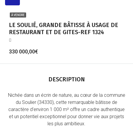
À VENDRE
LE SOULIÉ, GRANDE BÂTISSE À USAGE DE
RESTAURANT ET DE GITES-REF 1324
330 000,00€
DESCRIPTION
Nichée dans un écrin de nature, au cœur de la commune
du Soulier (34330), cette remarquable bâtisse de
caractère d’environ 1 000 m² offre un cadre authentique
et un potentiel exceptionnel pour donner vie aux projets
les plus ambitieux.