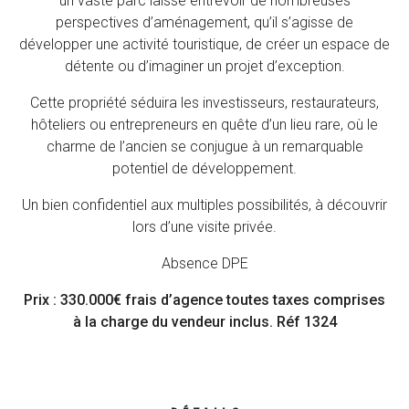
un vaste parc laisse entrevoir de nombreuses
perspectives d’aménagement, qu’il s’agisse de
développer une activité touristique, de créer un espace de
détente ou d’imaginer un projet d’exception.
Cette propriété séduira les investisseurs, restaurateurs,
hôteliers ou entrepreneurs en quête d’un lieu rare, où le
charme de l’ancien se conjugue à un remarquable
potentiel de développement.
Un bien confidentiel aux multiples possibilités, à découvrir
lors d’une visite privée.
Absence DPE
Prix : 330.000€ frais d’agence toutes taxes comprises
à la charge du vendeur inclus. Réf 1324