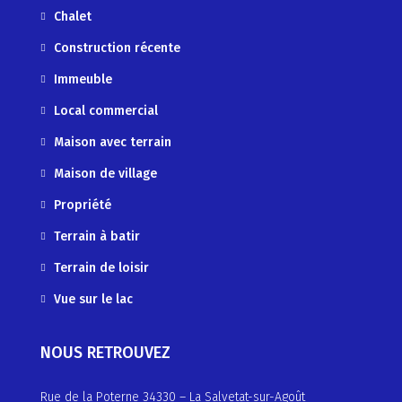
Chalet
Construction récente
Immeuble
Local commercial
Maison avec terrain
Maison de village
Propriété
Terrain à batir
Terrain de loisir
Vue sur le lac
NOUS RETROUVEZ
Rue de la Poterne 34330 – La Salvetat-sur-Agoût