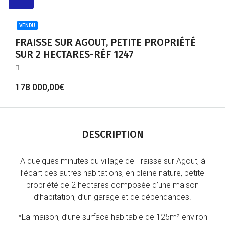
VENDU
FRAISSE SUR AGOUT, PETITE PROPRIÉTÉ
SUR 2 HECTARES-RÉF 1247
178 000,00€
DESCRIPTION
A quelques minutes du village de Fraisse sur Agout, à
l’écart des autres habitations, en pleine nature, petite
propriété de 2 hectares composée d’une maison
d’habitation, d’un garage et de dépendances.
*La maison, d’une surface habitable de 125m² environ