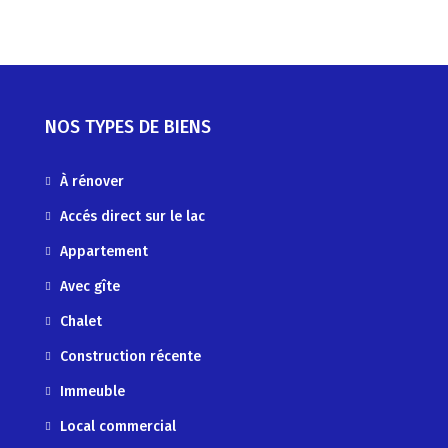
NOS TYPES DE BIENS
À rénover
Accés direct sur le lac
Appartement
Avec gîte
Chalet
Construction récente
Immeuble
Local commercial