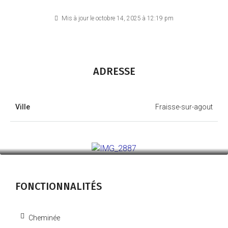
Mis à jour le octobre 14, 2025 à 12:19 pm
ADRESSE
Ville
Fraisse-sur-agout
FONCTIONNALITÉS
Cheminée