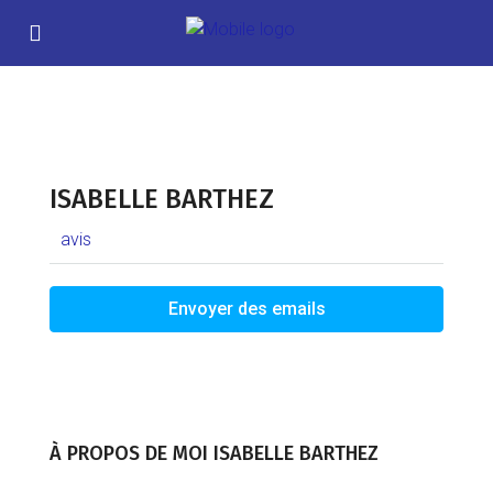
ISABELLE BARTHEZ
avis
Envoyer des emails
À PROPOS DE MOI ISABELLE BARTHEZ