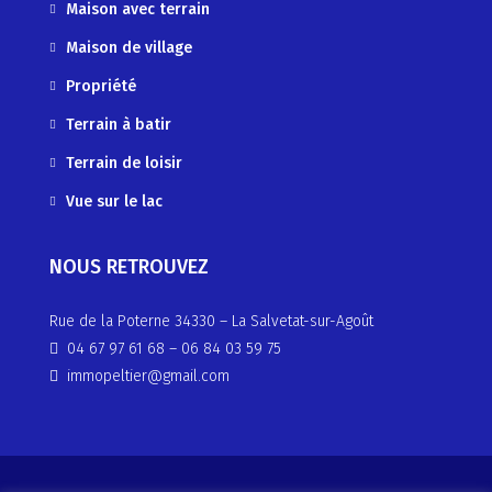
Maison avec terrain
Maison de village
Propriété
Terrain à batir
Terrain de loisir
Vue sur le lac
NOUS RETROUVEZ
Rue de la Poterne 34330 – La Salvetat-sur-Agoût
04 67 97 61 68
–
06 84 03 59 75
immopeltier@gmail.com