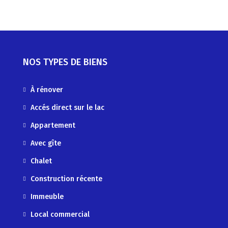
NOS TYPES DE BIENS
À rénover
Accés direct sur le lac
Appartement
Avec gîte
Chalet
Construction récente
Immeuble
Local commercial