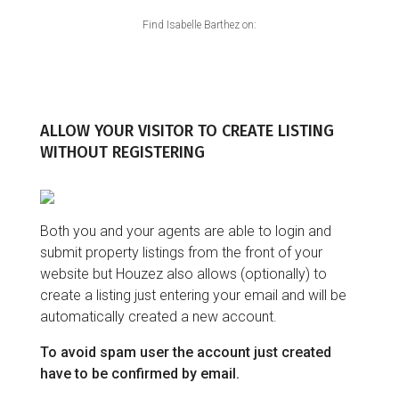
Find Isabelle Barthez on:
ALLOW YOUR VISITOR TO CREATE LISTING
WITHOUT REGISTERING
Both you and your agents are able to login and
submit property listings from the front of your
website but Houzez also allows (optionally) to
create a listing just entering your email and will be
automatically created a new account.
To avoid spam user the account just created
have to be confirmed by email.