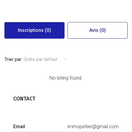
Inscriptions (0)
Avis (0)
Trier par:
Ordre par défaut
No listing found.
CONTACT
Email
immopeltier@gmail.com