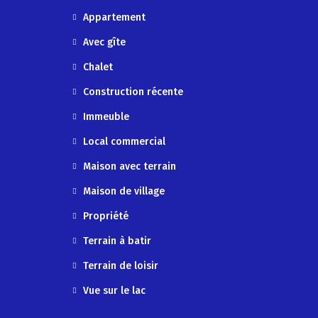
Appartement
Avec gîte
Chalet
Construction récente
Immeuble
Local commercial
Maison avec terrain
Maison de village
Propriété
Terrain à batir
Terrain de loisir
Vue sur le lac