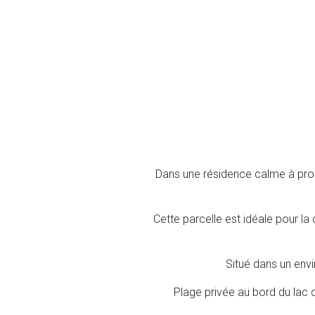
Dans une résidence calme à proxi
Cette parcelle est idéale pour la
Situé dans un envi
Plage privée au bord du lac de