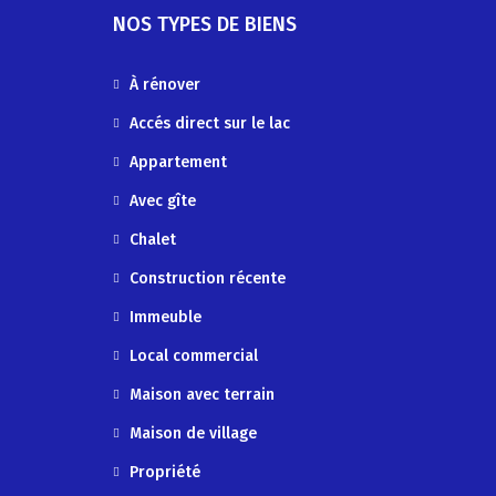
NOS TYPES DE BIENS
À rénover
Accés direct sur le lac
Appartement
Avec gîte
Chalet
Construction récente
Immeuble
Local commercial
Maison avec terrain
Maison de village
Propriété