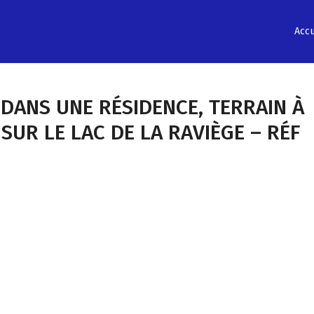
Accu
DANS UNE RÉSIDENCE, TERRAIN À
SUR LE LAC DE LA RAVIÈGE – RÉF