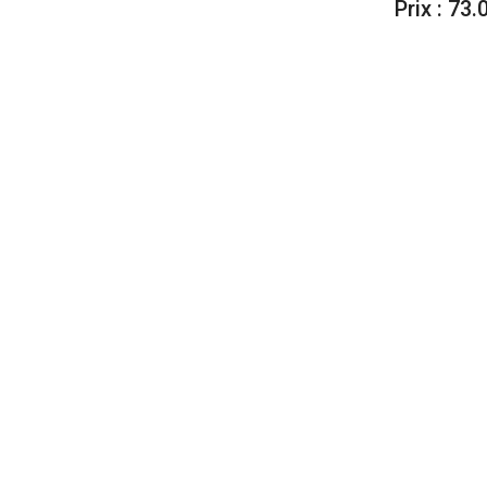
Prix : 73