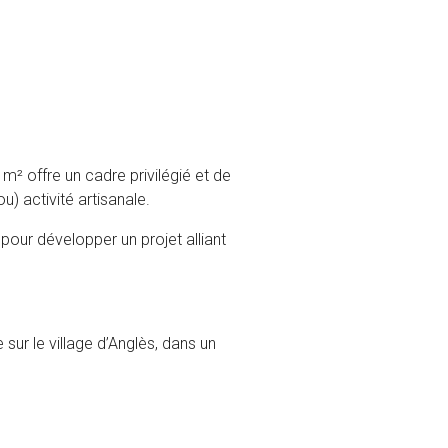
m² offre un cadre privilégié et de
) activité artisanale.
pour développer un projet alliant
sur le village d’Anglès, dans un