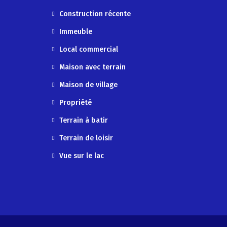
Construction récente
Immeuble
Local commercial
Maison avec terrain
Maison de village
Propriété
Terrain à batir
Terrain de loisir
Vue sur le lac