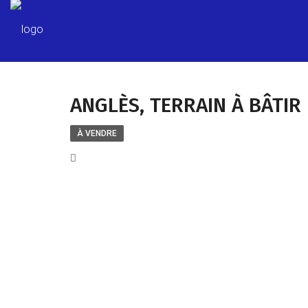
ANGLÈS, TERRAIN À BÂTIR
À VENDRE