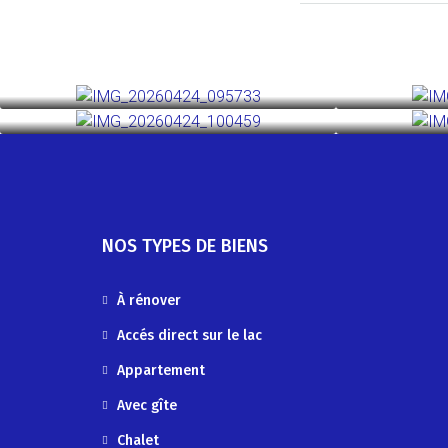
NOS TYPES DE BIENS
À rénover
Accés direct sur le lac
Appartement
Avec gîte
Chalet