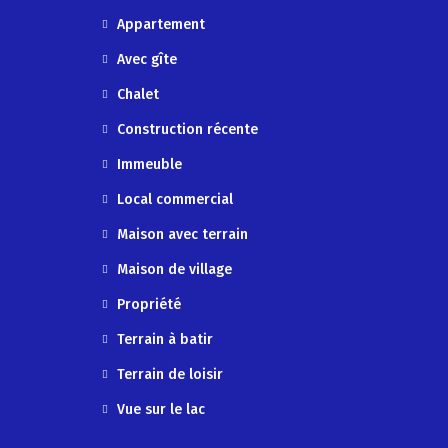
Appartement
Avec gîte
Chalet
Construction récente
Immeuble
Local commercial
Maison avec terrain
Maison de village
Propriété
Terrain à batir
Terrain de loisir
Vue sur le lac